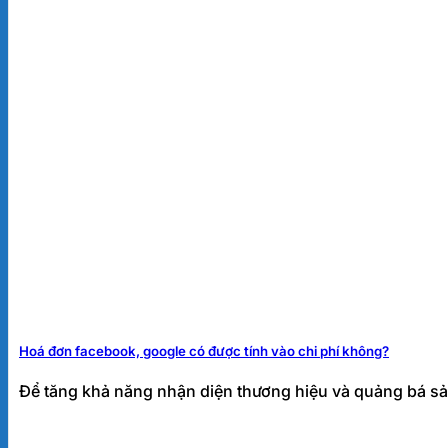
Hoá đơn facebook, google có được tính vào chi phí không?
Để tăng khả năng nhận diện thương hiệu và quảng bá sả