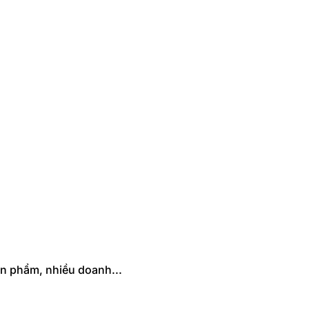
n phẩm, nhiều doanh...