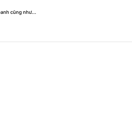
oanh cũng như...