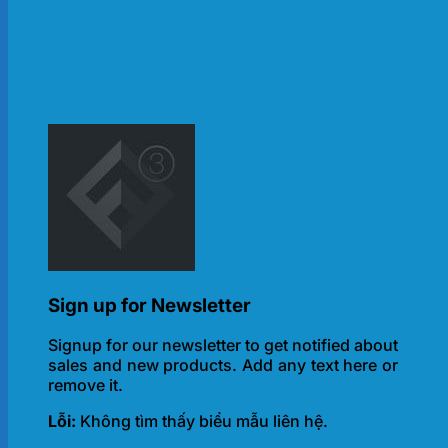
Sign up for Newsletter
Signup for our newsletter to get notified about
sales and new products. Add any text here or
remove it.
Lỗi:
Không tìm thấy biểu mẫu liên hệ.