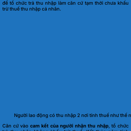
để tổ chức trả thu nhập làm căn cứ tạm thời chưa khấu
trừ thuế thu nhập cá nhân.
Người lao động có thu nhập 2 nơi tính thuế như thế 
Căn cứ vào
cam kết của người nhận thu nhập
, tổ chức