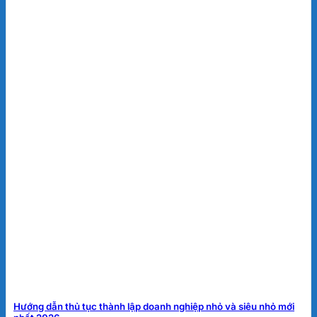
Hướng dẫn thủ tục thành lập doanh nghiệp nhỏ và siêu nhỏ mới