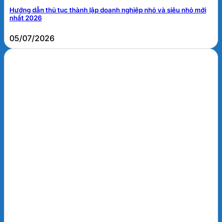
Hướng dẫn thủ tục thành lập doanh nghiệp nhỏ và siêu nhỏ mới
nhất 2026
05/07/2026