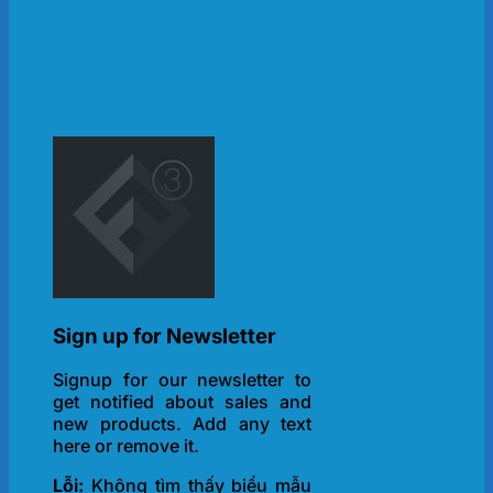
Sign up for Newsletter
Signup for our newsletter to
get notified about sales and
new products. Add any text
here or remove it.
Lỗi:
Không tìm thấy biểu mẫu