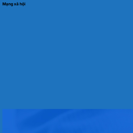
Mạng xã hội