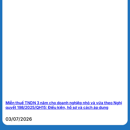
Miễn thuế TNDN 3 năm cho doanh nghiệp nhỏ và vừa theo Nghị
quyết 198/2025/QH15: Điều kiện, hồ sơ và cách áp dụng
03/07/2026