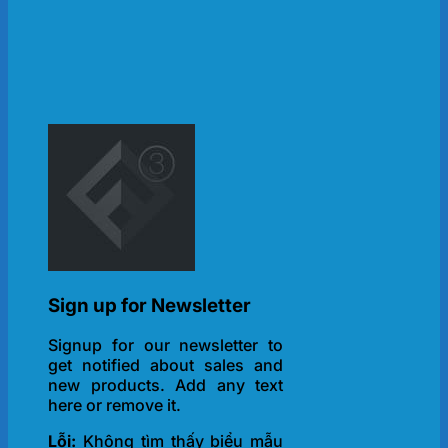
Sign up for Newsletter
Signup for our newsletter to
get notified about sales and
new products. Add any text
here or remove it.
Lỗi:
Không tìm thấy biểu mẫu