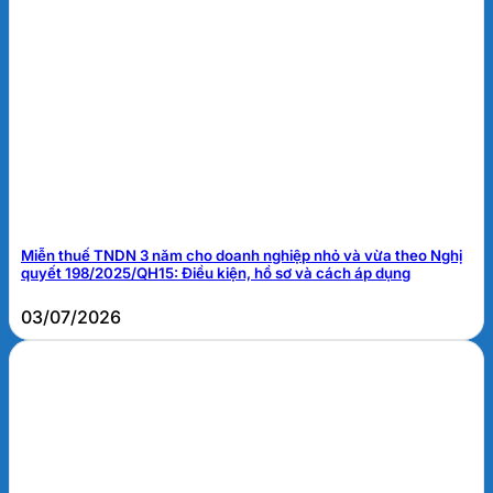
Miễn thuế TNDN 3 năm cho doanh nghiệp nhỏ và vừa theo Nghị
quyết 198/2025/QH15: Điều kiện, hồ sơ và cách áp dụng
03/07/2026