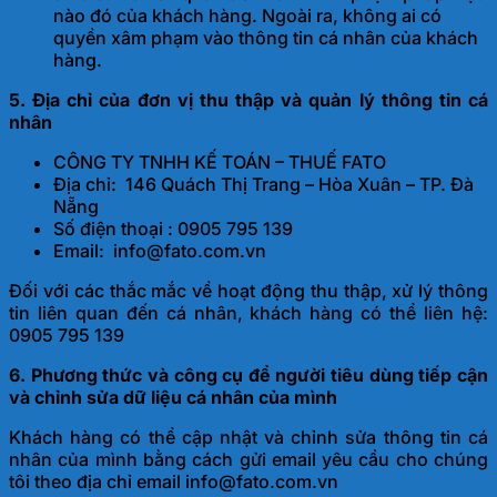
nào đó của khách hàng. Ngoài ra, không ai có
quyền xâm phạm vào thông tin cá nhân của khách
hàng.
5. Địa chỉ của đơn vị thu thập và quản lý thông tin cá
nhân
CÔNG TY TNHH KẾ TOÁN – THUẾ FATO
Địa chỉ: 146 Quách Thị Trang – Hòa Xuân – TP. Đà
Nẵng
Số điện thoại : 0905 795 139
Email: info@fato.com.vn
Đối với các thắc mắc về hoạt động thu thập, xử lý thông
tin liên quan đến cá nhân, khách hàng có thể liên hệ:
0905 795 139
6. Phương thức và công cụ để người tiêu dùng tiếp cận
và chỉnh sửa dữ liệu cá nhân của mình
Khách hàng có thể cập nhật và chỉnh sửa thông tin cá
nhân của mình bằng cách gửi email yêu cầu cho chúng
tôi theo địa chỉ email info@fato.com.vn