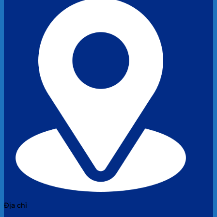
Địa chỉ