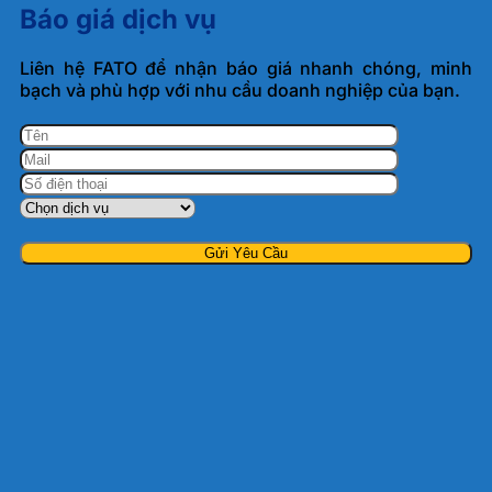
Báo giá dịch vụ
Liên hệ FATO để nhận báo giá nhanh chóng, minh
bạch và phù hợp với nhu cầu doanh nghiệp của bạn.