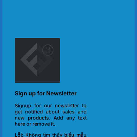
Sign up for Newsletter
Signup for our newsletter to
get notified about sales and
new products. Add any text
here or remove it.
Lỗi:
Không tìm thấy biểu mẫu