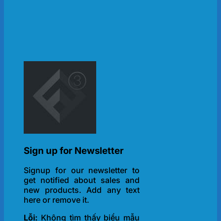
Sign up for Newsletter
Signup for our newsletter to
get notified about sales and
new products. Add any text
here or remove it.
Lỗi:
Không tìm thấy biểu mẫu