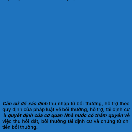
Căn cứ để xác định
thu nhập từ bồi thường, hỗ trợ theo
quy định của pháp luật về bồi thường, hỗ trợ, tái định cư
là
quyết định của cơ quan Nhà nước có thẩm quyền
về
việc thu hồi đất, bồi thường tái định cư và chứng từ chi
tiền bồi thường.