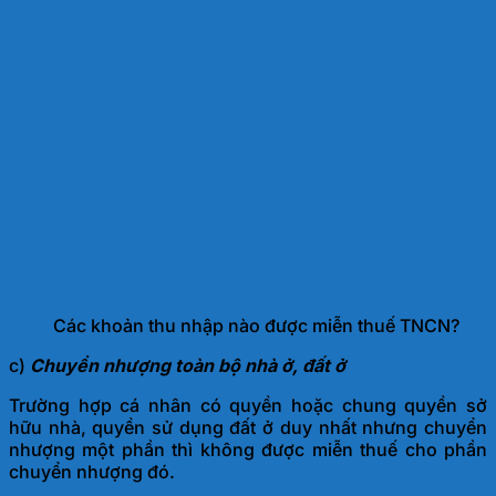
Các khoản thu nhập nào được miễn thuế TNCN?
c)
Chuyển nhượng toàn bộ nhà ở, đất ở
Trường hợp cá nhân có quyền hoặc chung quyền sở
hữu nhà, quyền sử dụng đất ở duy nhất nhưng chuyển
nhượng một phần thì không được miễn thuế cho phần
chuyển nhượng đó.