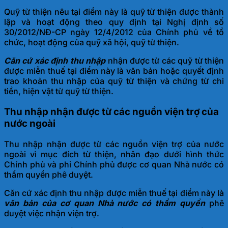
Quỹ từ thiện nêu tại điểm này là quỹ từ thiện được thành
lập và hoạt động theo quy định tại Nghị định số
30/2012/NĐ-CP ngày 12/4/2012 của Chính phủ về tổ
chức, hoạt động của quỹ xã hội, quỹ từ thiện.
Căn cứ xác định thu nhập
nhận được từ các quỹ từ thiện
được miễn thuế tại điểm này là văn bản hoặc quyết định
trao khoản thu nhập của quỹ từ thiện và chứng từ chi
tiền, hiện vật từ quỹ từ thiện.
Thu nhập nhận được từ các nguồn viện trợ của
nước ngoài
Thu nhập nhận được từ các nguồn viện trợ của nước
ngoài vì mục đích từ thiện, nhân đạo dưới hình thức
Chính phủ và phi Chính phủ được cơ quan Nhà nước có
thẩm quyền phê duyệt.
Căn cứ xác định thu nhập được miễn thuế tại điểm này là
văn bản của cơ quan Nhà nước có thẩm quyền
phê
duyệt việc nhận viện trợ.