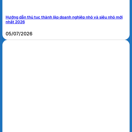
Hướng dẫn thủ tục thành lập doanh nghiệp nhỏ và siêu nhỏ mới
nhất 2026
05/07/2026