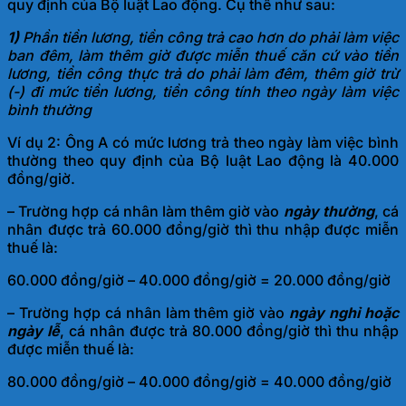
quy định của Bộ luật Lao động. Cụ thể như sau:
1)
Phần tiền lương, tiền công trả cao hơn do phải làm việc
ban đêm, làm thêm giờ được miễn thuế căn cứ vào tiền
lương, tiền công thực trả do phải làm đêm, thêm giờ trừ
(-) đi mức tiền lương, tiền công tính theo ngày làm việc
bình thường
Ví dụ 2: Ông A có mức lương trả theo ngày làm việc bình
thường theo quy định của Bộ luật Lao động là 40.000
đồng/giờ.
– Trường hợp cá nhân làm thêm giờ vào
ngày thường
, cá
nhân được trả 60.000 đồng/giờ thì thu nhập được miễn
thuế là:
60.000 đồng/giờ – 40.000 đồng/giờ = 20.000 đồng/giờ
– Trường hợp cá nhân làm thêm giờ vào
ngày nghỉ hoặc
ngày lễ
, cá nhân được trả 80.000 đồng/giờ thì thu nhập
được miễn thuế là:
80.000 đồng/giờ – 40.000 đồng/giờ = 40.000 đồng/giờ