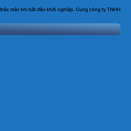
 thắc mắc khi bắt đầu khởi nghiệp. Cùng công ty TNHH