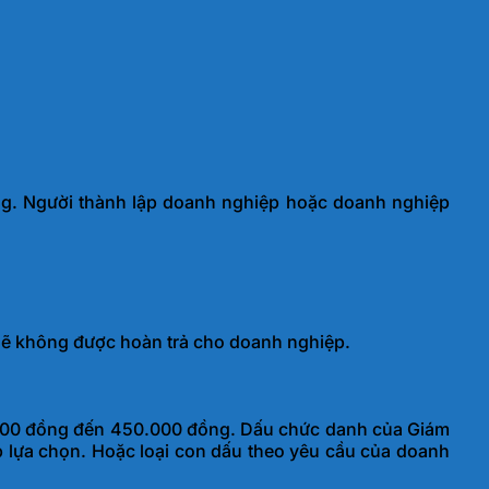
ng. Người thành lập doanh nghiệp hoặc doanh nghiệp
sẽ không được hoàn trả cho doanh nghiệp.
50.000 đồng đến 450.000 đồng. Dấu chức danh của Giám
 lựa chọn. Hoặc loại con dấu theo yêu cầu của doanh