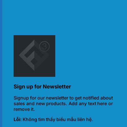
Sign up for Newsletter
Signup for our newsletter to get notified about
sales and new products. Add any text here or
remove it.
Lỗi:
Không tìm thấy biểu mẫu liên hệ.