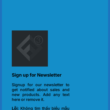
Sign up for Newsletter
Signup for our newsletter to
get notified about sales and
new products. Add any text
here or remove it.
Lỗi:
Không tìm thấy biểu mẫu