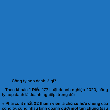
Công ty hợp danh là gì?
– Theo khoản 1 Điều 177 Luật doanh nghiệp 2020, công
ty hợp danh là doanh nghiệp, trong đó:
+ Phải có
ít nhất 02 thành viên là chủ sở hữu chung
của
công ty, cùng nhau kinh doanh
dưới một tên chung
(sau