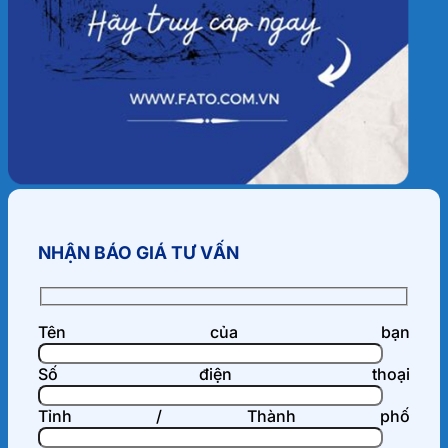
NHẬN BÁO GIÁ TƯ VẤN
Tên của bạn
Số điện thoại
Tỉnh / Thành phố