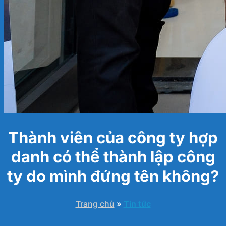
Thành viên của công ty hợp
danh có thể thành lập công
ty do mình đứng tên không?
Trang chủ
»
Tin tức