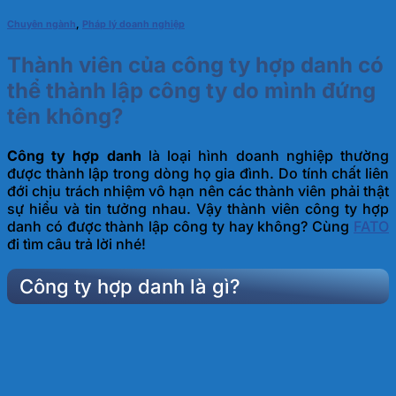
Chuyên ngành
,
Pháp lý doanh nghiệp
Thành viên của công ty hợp danh có
thể thành lập công ty do mình đứng
tên không?
Công ty hợp danh
là loại hình doanh nghiệp thường
được thành lập trong dòng họ gia đình. Do tính chất liên
đới chịu trách nhiệm vô hạn nên các thành viên phải thật
sự hiểu và tin tưởng nhau. Vậy thành viên công ty hợp
danh có được thành lập công ty hay không? Cùng
FATO
đi tìm câu trả lời nhé!
Công ty hợp danh là gì?