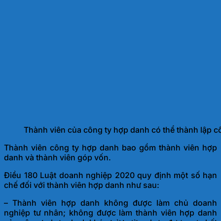
Thành viên của công ty hợp danh có thể thành lập 
Thành viên công ty hợp danh bao gồm thành viên hợp
danh và thành viên góp vốn.
Điều 180 Luật doanh nghiệp 2020 quy định một số hạn
chế đối với thành viên hợp danh như sau:
– Thành viên hợp danh không được làm chủ doanh
nghiệp tư nhân; không được làm thành viên hợp danh