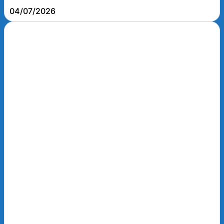
04/07/2026