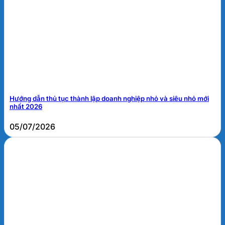
Hướng dẫn thủ tục thành lập doanh nghiệp nhỏ và siêu nhỏ mới
nhất 2026
05/07/2026