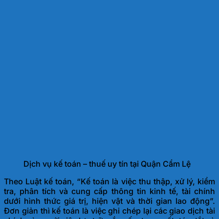
Dịch vụ kế toán – thuế uy tín tại Quận Cẩm Lệ
Theo Luật kế toán, “Kế toán là việc thu thập, xử lý, kiểm
tra, phân tích và cung cấp thông tin kinh tế, tài chính
dưới hình thức giá trị, hiện vật và thời gian lao động”.
Đơn giản thì kế toán là việc ghi chép lại các giao dịch tài