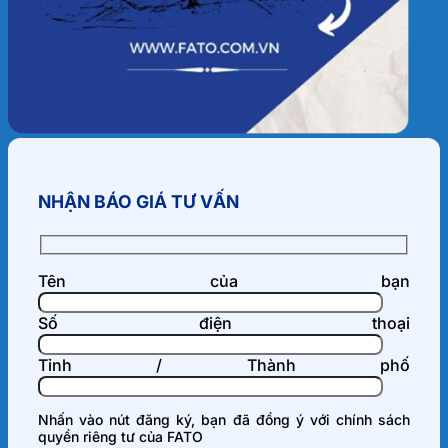
NHẬN BÁO GIÁ TƯ VẤN
Tên của bạn
Số điện thoại
Tỉnh / Thành phố
Nhấn vào nút đăng ký, bạn đã đồng ý với
chính sách
quyền riêng tư
của FATO