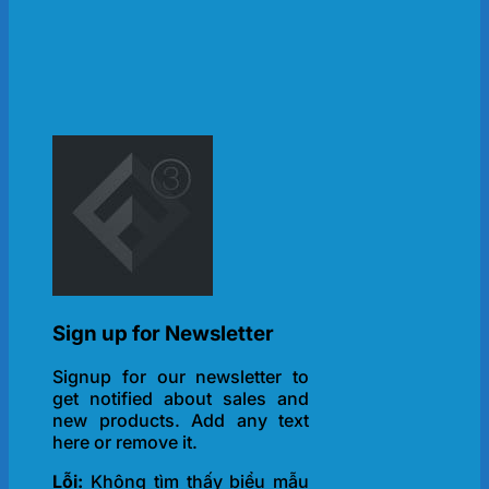
Sign up for Newsletter
Signup for our newsletter to
get notified about sales and
new products. Add any text
here or remove it.
Lỗi:
Không tìm thấy biểu mẫu