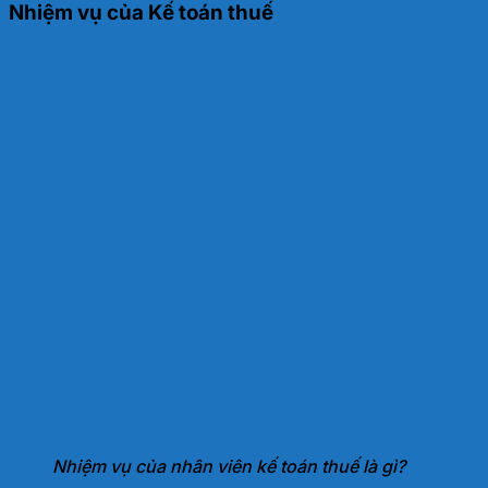
Nhiệm vụ của Kế toán thuế
Nhiệm vụ của nhân viên kế toán thuế là gì?