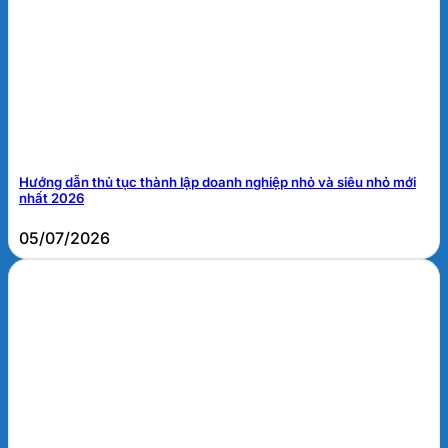
Hướng dẫn thủ tục thành lập doanh nghiệp nhỏ và siêu nhỏ mới
nhất 2026
05/07/2026