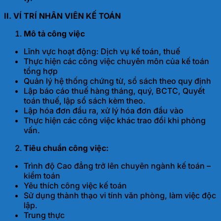
II. VÍ TRÍ NHÂN VIÊN KẾ TOÁN
Mô tả công việc
Lĩnh vực hoạt động: Dịch vụ kế toán, thuế
Thực hiện các công việc chuyên môn của kế toán
tổng hợp
Quản lý hệ thống chứng từ, sổ sách theo quy định
Lập báo cáo thuế hàng tháng, quý, BCTC, Quyết
toán thuế, lập sổ sách kèm theo.
Lập hóa đơn đầu ra, xử lý hóa đơn đầu vào
Thực hiện các công việc khác trao đổi khi phỏng
vấn.
Tiêu chuẩn công việc:
Trình độ Cao đẳng trở lên chuyên ngành kế toán –
kiểm toán
Yêu thích công việc kế toán
Sử dụng thành thạo vi tính văn phòng, làm việc độc
lập.
Trung thực