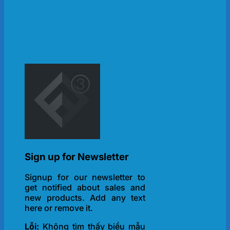
Sign up for Newsletter
Signup for our newsletter to
get notified about sales and
new products. Add any text
here or remove it.
Lỗi:
Không tìm thấy biểu mẫu