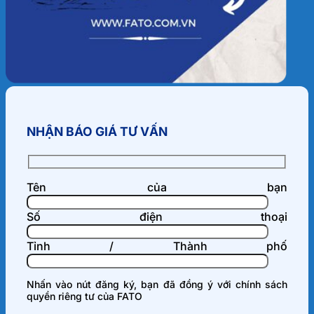
NHẬN BÁO GIÁ TƯ VẤN
Tên của bạn
Số điện thoại
Tỉnh / Thành phố
Nhấn vào nút đăng ký, bạn đã đồng ý với
chính sách
quyền riêng tư
của FATO