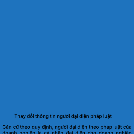
Thay đổi thông tin người đại diện pháp luật
Căn cứ theo quy định, người đại diện theo pháp luật của
doanh nghiệp là cá nhân đại diện cho doanh nghiệp