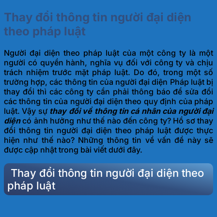
Thay đổi thông tin người đại diện
theo pháp luật
Người đại diện theo pháp luật của một công ty là một
người có quyền hành, nghĩa vụ đối với công ty và chịu
trách nhiệm trước mặt pháp luật. Do đó, trong một số
trường hợp, các thông tin của người đại diện Pháp luật bị
thay đổi thì các công ty cần phải thông báo để sửa đổi
các thông tin của người đại diện theo quy định của pháp
luật. Vậy sự
t
hay
đổi về thông tin cá nhân của người đại
diện
có ảnh hưởng như thế nào đến công ty? Hồ sơ thay
đổi thông tin người đại diện theo pháp luật được thực
hiện như thế nào? Những thông tin về vấn đề này sẽ
được cập nhật trong bài viết dưới đây.
Thay đổi thông tin người đại diện theo
pháp luật