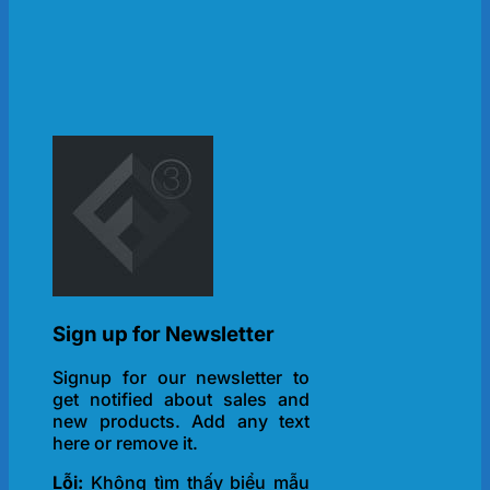
Sign up for Newsletter
Signup for our newsletter to
get notified about sales and
new products. Add any text
here or remove it.
Lỗi:
Không tìm thấy biểu mẫu