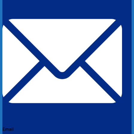
Email