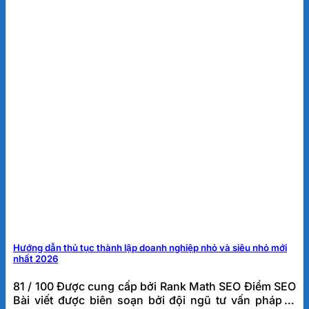
Hướng dẫn thủ tục thành lập doanh nghiệp nhỏ và siêu nhỏ mới
nhất 2026
81 / 100 Được cung cấp bởi Rank Math SEO Điểm SEO
Bài viết được biên soạn bởi đội ngũ tư vấn pháp lý