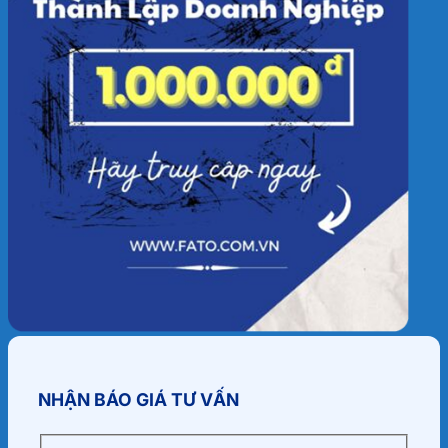
NHẬN BÁO GIÁ TƯ VẤN