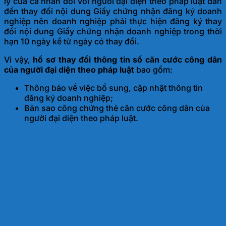
lý của cá nhân đối với người đại diện theo pháp luật dẫn
đến thay đổi nội dung Giấy chứng nhận đăng ký doanh
nghiệp nên doanh nghiệp phải thực hiện đăng ký thay
đổi nội dung Giấy chứng nhận doanh nghiệp trong thời
hạn 10 ngày kể từ ngày có thay đổi.
Vì vậy,
hồ sơ thay đổi thông tin số căn cước công dân
của người đại diện theo pháp luật
bao gồm:
Thông báo về việc bổ sung, cập nhật thông tin
đăng ký doanh nghiệp;
Bản sao công chứng thẻ căn cước công dân của
người đại diện theo pháp luật.