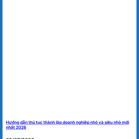
Hướng dẫn thủ tục thành lập doanh nghiệp nhỏ và siêu nhỏ mới
nhất 2026