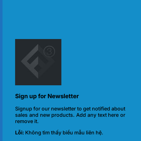
Sign up for Newsletter
Signup for our newsletter to get notified about
sales and new products. Add any text here or
remove it.
Lỗi:
Không tìm thấy biểu mẫu liên hệ.