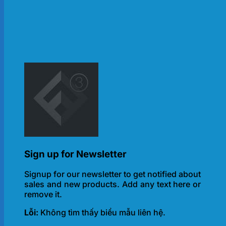
Sign up for Newsletter
Signup for our newsletter to get notified about
sales and new products. Add any text here or
remove it.
Lỗi:
Không tìm thấy biểu mẫu liên hệ.