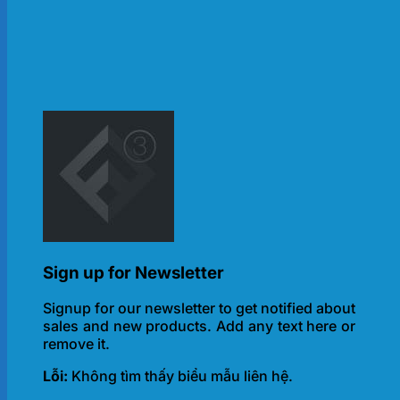
Sign up for Newsletter
Signup for our newsletter to get notified about
sales and new products. Add any text here or
remove it.
Lỗi:
Không tìm thấy biểu mẫu liên hệ.