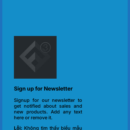
Sign up for Newsletter
Signup for our newsletter to
get notified about sales and
new products. Add any text
here or remove it.
Lỗi:
Không tìm thấy biểu mẫu