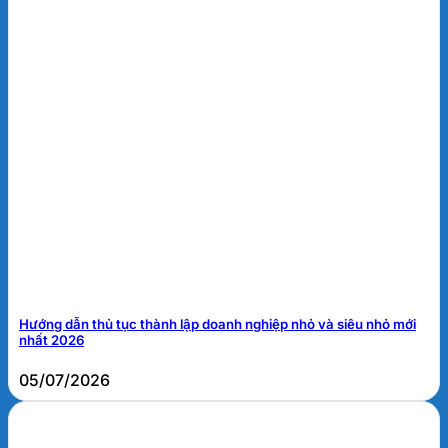
Hướng dẫn thủ tục thành lập doanh nghiệp nhỏ và siêu nhỏ mới
nhất 2026
05/07/2026