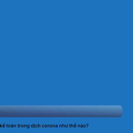
ế toán trong dịch corona như thế nào?