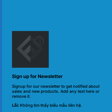
Sign up for Newsletter
Signup for our newsletter to get notified about
sales and new products. Add any text here or
remove it.
Lỗi:
Không tìm thấy biểu mẫu liên hệ.