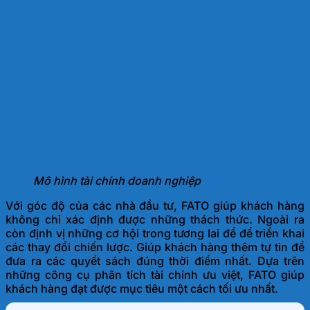
Mô hình tài chính doanh nghiệp
Với góc độ của các nhà đầu tư, FATO giúp khách hàng
không chỉ xác định được những thách thức. Ngoài ra
còn định vị những cơ hội trong tương lai để để triển khai
các thay đổi chiến lược. Giúp khách hàng thêm tự tin để
đưa ra các quyết sách đúng thời điểm nhất. Dựa trên
những công cụ phân tích tài chính ưu việt, FATO giúp
khách hàng đạt được mục tiêu một cách tối ưu nhất.