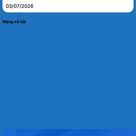
03/07/2026
Mạng xã hội