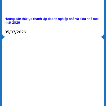
Hướng dẫn thủ tục thành lập doanh nghiệp nhỏ và siêu nhỏ mới
nhất 2026
05/07/2026