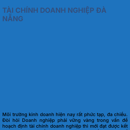
TÀI CHÍNH DOANH NGHIỆP ĐÀ
NẴNG
Môi trường kinh doanh hiện nay rất phức tạp, đa chiều.
Đòi hỏi Doanh nghiệp phải vững vàng trong vấn đề
hoạch định tài chính doanh nghiệp thì mới đạt được kết