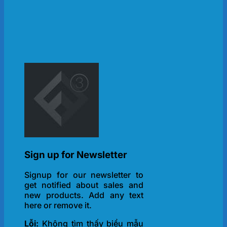
Sign up for Newsletter
Signup for our newsletter to
get notified about sales and
new products. Add any text
here or remove it.
Lỗi:
Không tìm thấy biểu mẫu