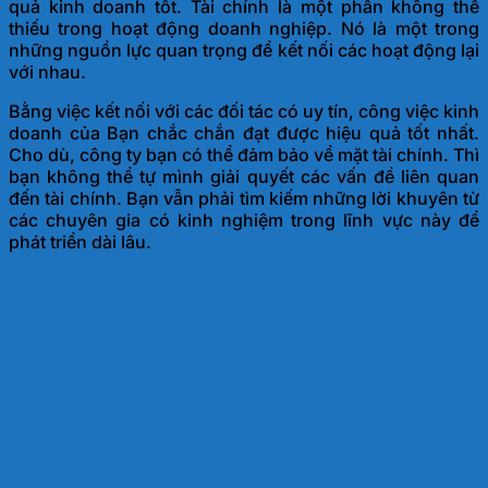
quả kinh doanh tốt. Tài chính là một phần không thể
thiếu trong hoạt động doanh nghiệp. Nó là một trong
những nguồn lực quan trọng để kết nối các hoạt động lại
với nhau.
Bằng việc kết nối với các đối tác có uy tín, công việc kinh
doanh của Bạn chắc chắn đạt được hiệu quả tốt nhất.
Cho dù, công ty bạn có thể đảm bảo về mặt tài chính. Thì
bạn không thể tự mình giải quyết các vấn đề liên quan
đến tài chính. Bạn vẫn phải tìm kiếm những lời khuyên từ
các chuyên gia có kinh nghiệm trong lĩnh vực này để
phát triển dài lâu.