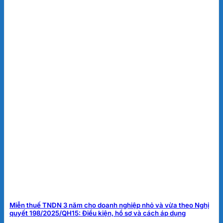
Miễn thuế TNDN 3 năm cho doanh nghiệp nhỏ và vừa theo Nghị
quyết 198/2025/QH15: Điều kiện, hồ sơ và cách áp dụng