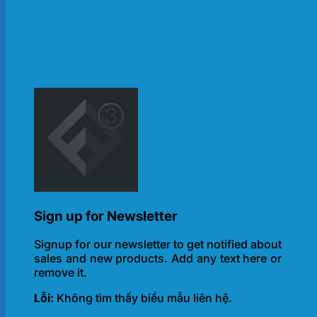
Sign up for Newsletter
Signup for our newsletter to get notified about
sales and new products. Add any text here or
remove it.
Lỗi:
Không tìm thấy biểu mẫu liên hệ.