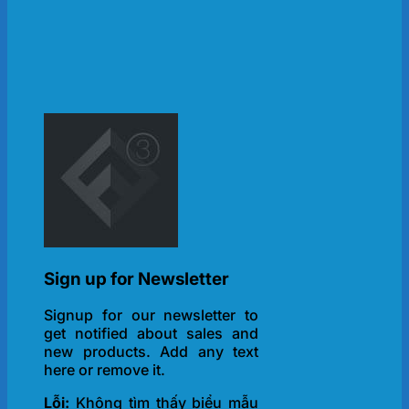
Sign up for Newsletter
Signup for our newsletter to
get notified about sales and
new products. Add any text
here or remove it.
Lỗi:
Không tìm thấy biểu mẫu