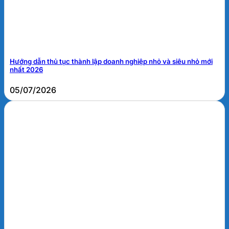
Hướng dẫn thủ tục thành lập doanh nghiệp nhỏ và siêu nhỏ mới
nhất 2026
05/07/2026