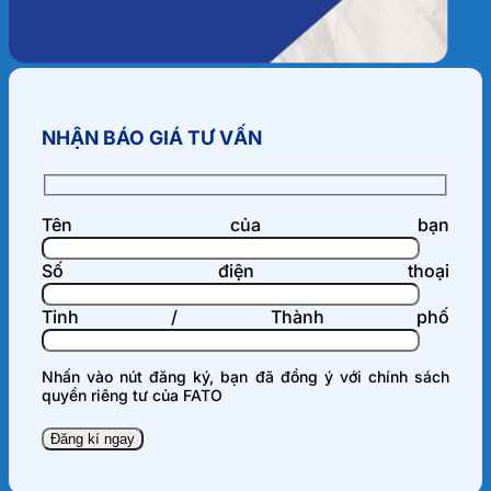
NHẬN BÁO GIÁ TƯ VẤN
Tên của bạn
Số điện thoại
Tỉnh / Thành phố
Nhấn vào nút đăng ký, bạn đã đồng ý với
chính sách
quyền riêng tư
của FATO