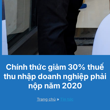
Chính thức giảm 30% thuế
thu nhập doanh nghiệp phải
nộp năm 2020
Trang chủ
»
Tin tức