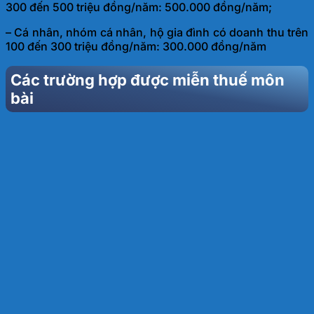
300 đến 500 triệu đồng/năm: 500.000 đồng/năm;
– Cá nhân, nhóm cá nhân, hộ gia đình có doanh thu trên
100 đến 300 triệu đồng/năm: 300.000 đồng/năm
Các trường hợp được miễn thuế môn
bài