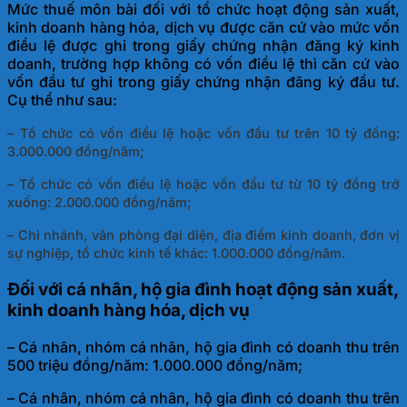
Mức thuế môn bài đối với tổ chức hoạt động sản xuất,
kinh doanh hàng hóa, dịch vụ được căn cứ vào mức vốn
điều lệ được ghi trong giấy chứng nhận đăng ký kinh
doanh, trường hợp không có vốn điều lệ thì căn cứ vào
vốn đầu tư ghi trong giấy chứng nhận đăng ký đầu tư.
Cụ thể như sau:
– Tổ chức có vốn điều lệ hoặc vốn đầu tư trên 10 tỷ đồng:
3.000.000 đồng/năm;
– Tổ chức có vốn điều lệ hoặc vốn đầu tư từ 10 tỷ đồng trở
xuống: 2.000.000 đồng/năm;
– Chi nhánh, văn phòng đại diện, địa điểm kinh doanh, đơn vị
sự nghiệp, tổ chức kinh tế khác: 1.000.000 đồng/năm.
Đối với cá nhân, hộ gia đình hoạt động sản xuất,
kinh doanh hàng hóa, dịch vụ
– Cá nhân, nhóm cá nhân, hộ gia đình có doanh thu trên
500 triệu đồng/năm: 1.000.000 đồng/năm;
– Cá nhân, nhóm cá nhân, hộ gia đình có doanh thu trên