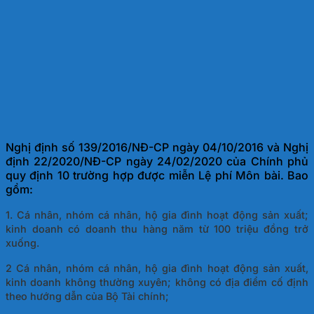
Nghị định số 139/2016/NĐ-CP ngày 04/10/2016 và Nghị
định 22/2020/NĐ-CP ngày 24/02/2020 của Chính phủ
quy định 10 trường hợp được miễn Lệ phí Môn bài. Bao
gồm:
1. Cá nhân, nhóm cá nhân, hộ gia đình hoạt động sản xuất;
kinh doanh có doanh thu hàng năm từ 100 triệu đồng trở
xuống.
2 Cá nhân, nhóm cá nhân, hộ gia đình hoạt động sản xuất,
kinh doanh không thường xuyên; không có địa điểm cố định
theo hướng dẫn của Bộ Tài chính;