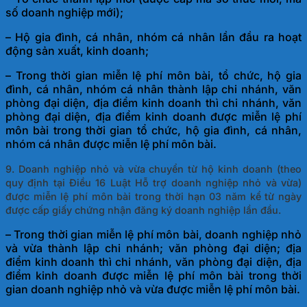
số doanh nghiệp mới);
– Hộ gia đình, cá nhân, nhóm cá nhân lần đầu ra hoạt
động sản xuất, kinh doanh;
– Trong thời gian miễn lệ phí môn bài, tổ chức, hộ gia
đình, cá nhân, nhóm cá nhân thành lập chi nhánh, văn
phòng đại diện, địa điểm kinh doanh thì chi nhánh, văn
phòng đại diện, địa điểm kinh doanh được miễn lệ phí
môn bài trong thời gian tổ chức, hộ gia đình, cá nhân,
nhóm cá nhân được miễn lệ phí môn bài.
9. Doanh nghiệp nhỏ và vừa chuyển từ hộ kinh doanh (theo
quy định tại Điều 16 Luật Hỗ trợ doanh nghiệp nhỏ và vừa)
được miễn lệ phí môn bài trong thời hạn 03 năm kể từ ngày
được cấp giấy chứng nhận đăng ký doanh nghiệp lần đầu.
– Trong thời gian miễn lệ phí môn bài, doanh nghiệp nhỏ
và vừa thành lập chi nhánh; văn phòng đại diện; địa
điểm kinh doanh thì chi nhánh, văn phòng đại diện, địa
điểm kinh doanh được miễn lệ phí môn bài trong thời
gian doanh nghiệp nhỏ và vừa được miễn lệ phí môn bài.