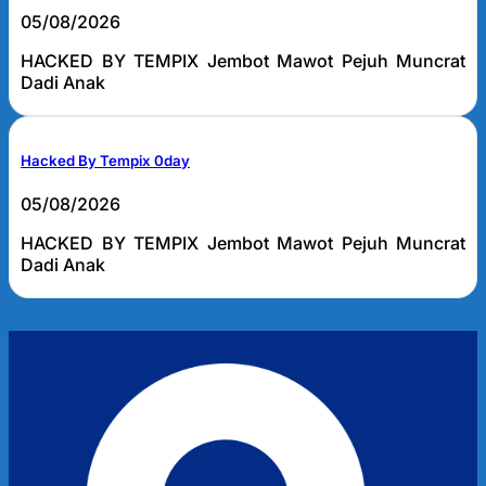
05/08/2026
HACKED BY TEMPIX Jembot Mawot Pejuh Muncrat
Dadi Anak
Hacked By Tempix 0day
05/08/2026
HACKED BY TEMPIX Jembot Mawot Pejuh Muncrat
Dadi Anak