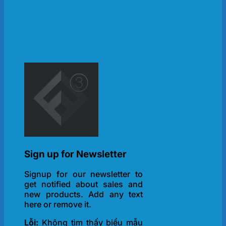
Sign up for Newsletter
Signup for our newsletter to
get notified about sales and
new products. Add any text
here or remove it.
Lỗi:
Không tìm thấy biểu mẫu