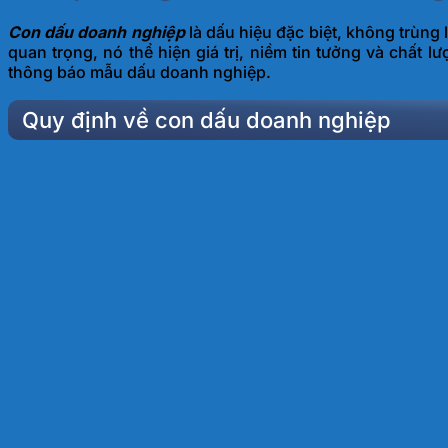
Con dấu doanh nghiệp
là dấu hiệu đặc biệt, không trùng
quan trọng, nó thể hiện giá trị, niềm tin tưởng và chất 
thông báo mẫu dấu doanh nghiệp.
Quy định về con dấu doanh nghiệp