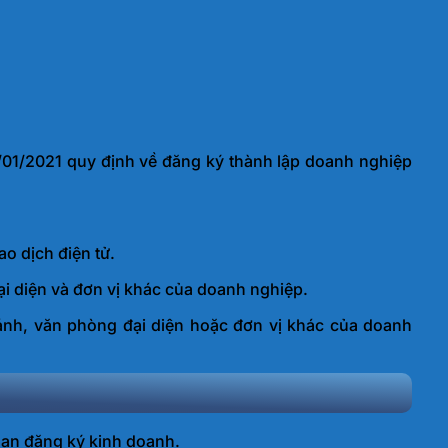
/01/2021 quy định về đăng ký thành lập doanh nghiệp
o dịch điện tử.
ại diện và đơn vị khác của doanh nghiệp.
hánh, văn phòng đại diện hoặc đơn vị khác của doanh
uan đăng ký kinh doanh.