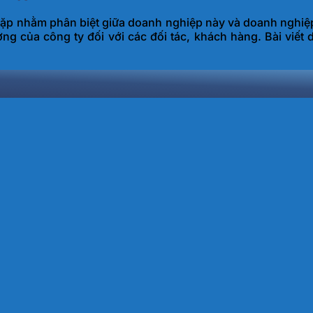
 lặp nhằm phân biệt giữa doanh nghiệp này và doanh nghiệ
lượng của công ty đối với các đối tác, khách hàng. Bài viế