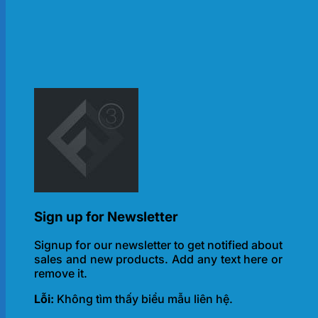
Sign up for Newsletter
Signup for our newsletter to get notified about
sales and new products. Add any text here or
remove it.
Lỗi:
Không tìm thấy biểu mẫu liên hệ.