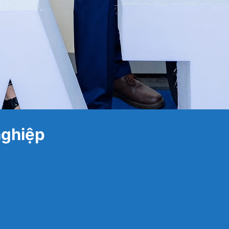
nghiệp