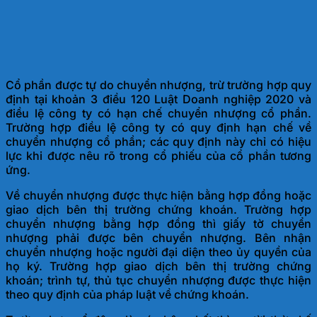
Cổ phần được tự do chuyển nhượng, trừ trường hợp quy
định tại khoản 3 điều 120 Luật Doanh nghiệp 2020 và
điều lệ công ty có hạn chế chuyển nhượng cổ phần.
Trường hợp điều lệ công ty có quy định hạn chế về
chuyển nhượng cổ phần; các quy định này chỉ có hiệu
lực khi được nêu rõ trong cổ phiếu của cổ phần tương
ứng.
Về chuyển nhượng được thực hiện bằng hợp đồng hoặc
giao dịch bên thị trường chứng khoán. Trường hợp
chuyển nhượng bằng hợp đồng thì giấy tờ chuyển
nhượng phải được bên chuyển nhượng. Bên nhận
chuyển nhượng hoặc người đại diện theo ủy quyền của
họ ký. Trường hợp giao dịch bên thị trường chứng
khoán; trình tự, thủ tục chuyển nhượng được thực hiện
theo quy định của pháp luật về chứng khoán.