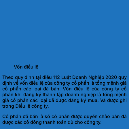
Vốn điều lệ
Theo quy định tại điều 112 Luật Doanh Nghiệp 2020 quy
định về vốn điều lệ của công ty cổ phần là tổng mệnh giá
cổ phần các loại đã bán. Vốn điều lệ của công ty cổ
phần khi đăng ký thành lập doanh nghiệp là tổng mệnh
giá cổ phần các loại đã được đăng ký mua. Và được ghi
trong Điều lệ công ty.
Cổ phần đã bán là số cổ phần được quyền chào bán đã
được các cổ đông thanh toán đủ cho công ty.