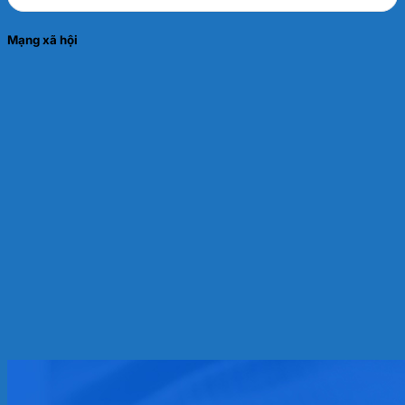
Mạng xã hội