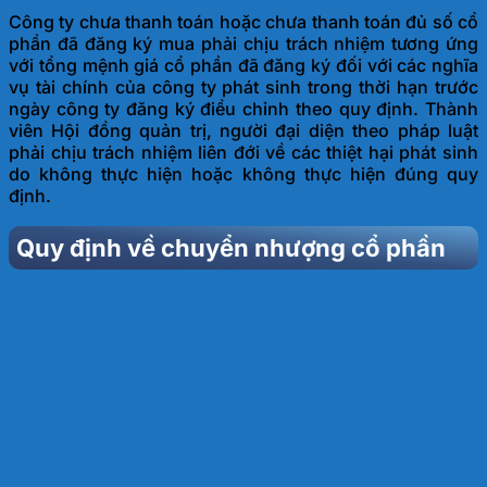
Công ty chưa thanh toán hoặc chưa thanh toán đủ số cổ
phần đã đăng ký mua phải chịu trách nhiệm tương ứng
với tổng mệnh giá cổ phần đã đăng ký đối với các nghĩa
vụ tài chính của công ty phát sinh trong thời hạn trước
ngày công ty đăng ký điều chỉnh theo quy định. Thành
viên Hội đồng quản trị, người đại diện theo pháp luật
phải chịu trách nhiệm liên đới về các thiệt hại phát sinh
do không thực hiện hoặc không thực hiện đúng quy
định.
Quy định về chuyển nhượng cổ phần