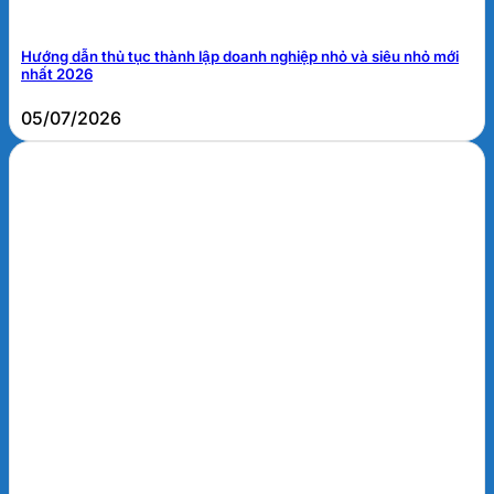
Hướng dẫn thủ tục thành lập doanh nghiệp nhỏ và siêu nhỏ mới
nhất 2026
05/07/2026