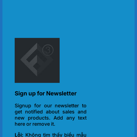
Sign up for Newsletter
Signup for our newsletter to
get notified about sales and
new products. Add any text
here or remove it.
Lỗi:
Không tìm thấy biểu mẫu