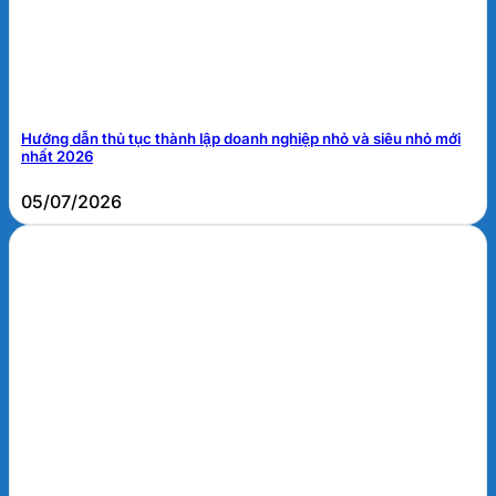
Hướng dẫn thủ tục thành lập doanh nghiệp nhỏ và siêu nhỏ mới
nhất 2026
05/07/2026