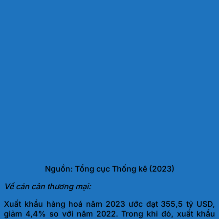
Nguồn: Tổng cục Thống kê (2023)
Về cán cân thương mại:
Xuất khẩu hàng hoá năm 2023 ước đạt 355,5 tỷ USD,
giảm 4,4% so với năm 2022. Trong khi đó, xuất khẩu