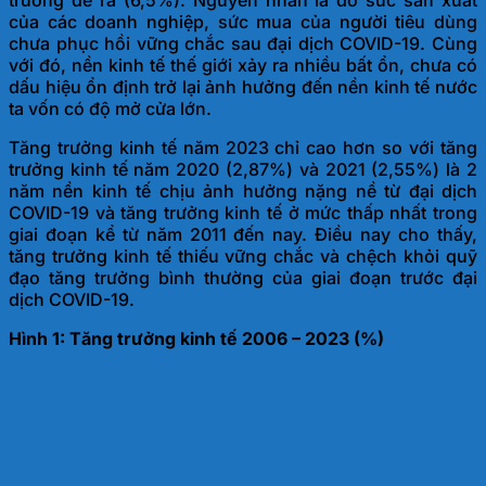
của các doanh nghiệp, sức mua của người tiêu dùng
chưa phục hồi vững chắc sau đại dịch COVID-19. Cùng
với đó, nền kinh tế thế giới xảy ra nhiều bất ổn, chưa có
dấu hiệu ổn định trở lại ảnh hưởng đến nền kinh tế nước
ta vốn có độ m
ở cửa lớn.
Tăng trưởng kinh tế năm 2023 chỉ cao hơn so với tăng
trưởng kinh tế năm 2020 (2,87%) và 2021 (2,55%) là 2
năm nền kinh tế chịu ảnh hưởng nặng nề từ đại dịch
COVID-19 và tăng trưởng kinh tế ở mức thấp nhất trong
giai đoạn kể từ năm 2011 đến nay. Điều nay cho thấy,
tăng trưởng kinh tế thiếu vững chắc và chệch khỏi quỹ
đạo tăng trưởng bình thường của giai đoạn trước đại
dịch
COVID-19.
Hình 1: Tăng trưởng kinh tế 2006 – 2023 (%)