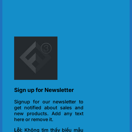
Sign up for Newsletter
Signup for our newsletter to
get notified about sales and
new products. Add any text
here or remove it.
Lỗi:
Không tìm thấy biểu mẫu