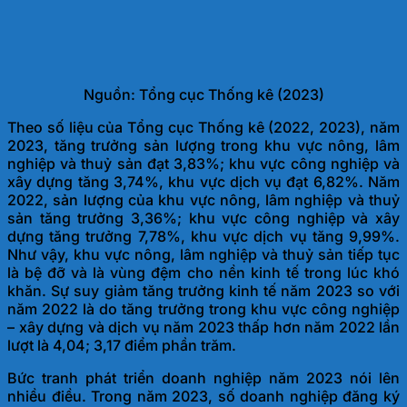
Nguồn: Tổng cục Thống kê (2023)
Theo số liệu của Tổng cục Thống kê (2022, 2023), năm
2023, tăng trưởng sản lượng trong khu vực nông, lâm
nghiệp và thuỷ sản đạt 3,83%; khu vực công nghiệp và
xây dựng tăng 3,74%, khu vực dịch vụ đạt 6,82%. Năm
2022, sản lượng của khu vực nông, lâm nghiệp và thuỷ
sản tăng trưởng 3,36%; khu vực công nghiệp và xây
dựng tăng trưởng 7,78%, khu vực dịch vụ tăng 9,99%.
Như vậy, khu vực nông, lâm nghiệp và thuỷ sản tiếp tục
là bệ đỡ và là vùng đệm cho nền kinh tế trong lúc khó
khăn. Sự suy giảm tăng trưởng kinh tế năm 2023 so với
năm 2022 là do tăng trưởng trong khu vực công nghiệp
– xây dựng và dịch vụ năm 2023 thấp hơn năm 2022 lần
lượt là 4,04; 3,17 điểm
phần trăm.
Bức tranh phát triển doanh nghiệp năm 2023 nói lên
nhiều điều. Trong năm 2023, số doanh nghiệp đăng ký