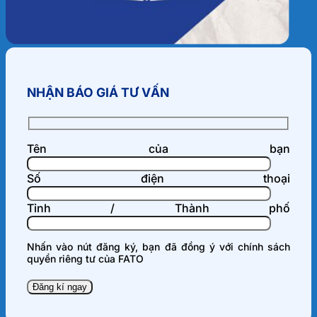
NHẬN BÁO GIÁ TƯ VẤN
Tên của bạn
Số điện thoại
Tỉnh / Thành phố
Nhấn vào nút đăng ký, bạn đã đồng ý với
chính sách
quyền riêng tư
của FATO