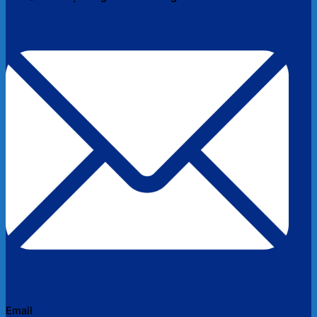
Email