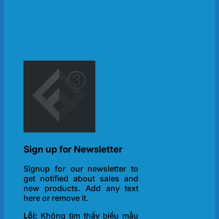
Sign up for Newsletter
Signup for our newsletter to
get notified about sales and
new products. Add any text
here or remove it.
Lỗi:
Không tìm thấy biểu mẫu