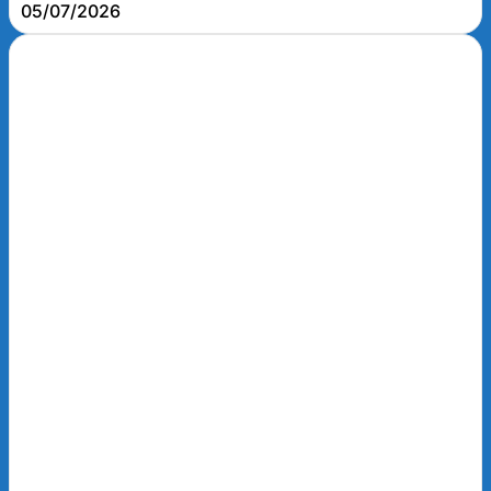
05/07/2026