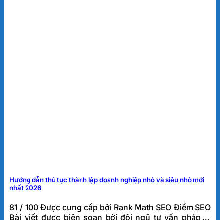
Hướng dẫn thủ tục thành lập doanh nghiệp nhỏ và siêu nhỏ mới
nhất 2026
81 / 100 Được cung cấp bởi Rank Math SEO Điểm SEO
Bài viết được biên soạn bởi đội ngũ tư vấn pháp lý