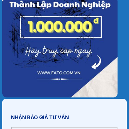
NHẬN BÁO GIÁ TƯ VẤN